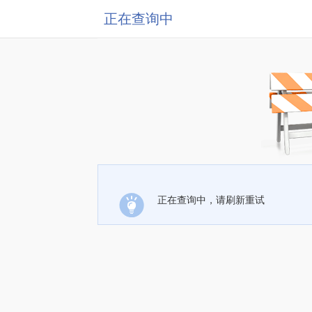
正在查询中
正在查询中，请刷新重试