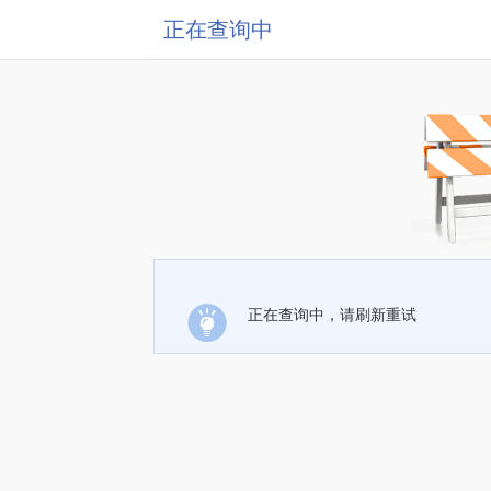
正在查询中
正在查询中，请刷新重试