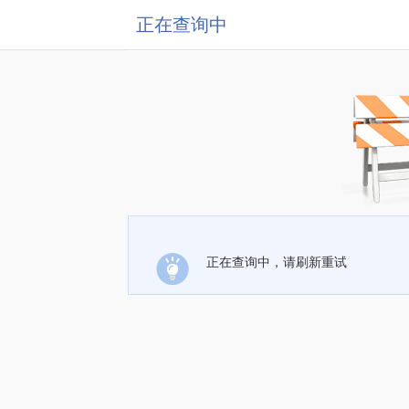
正在查询中
正在查询中，请刷新重试