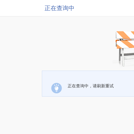
正在查询中
正在查询中，请刷新重试